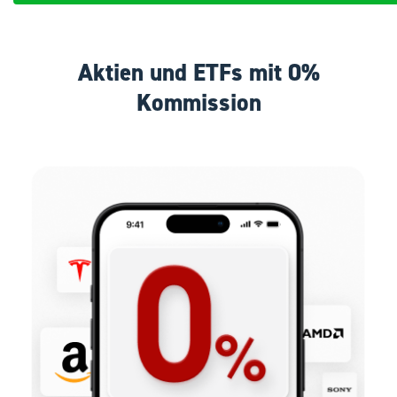
Aktien und ETFs mit 0%
Kommission