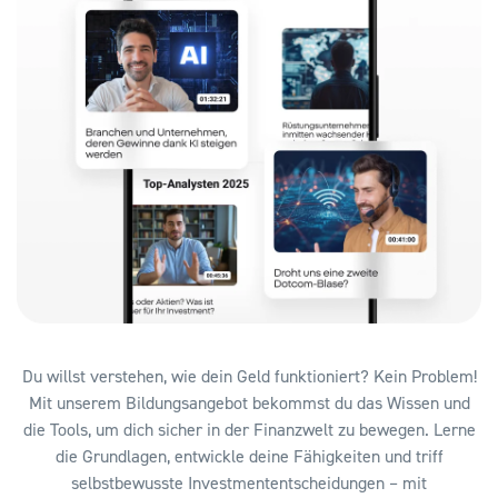
Du willst verstehen, wie dein Geld funktioniert? Kein Problem!
Mit unserem Bildungsangebot bekommst du das Wissen und
die Tools, um dich sicher in der Finanzwelt zu bewegen. Lerne
die Grundlagen, entwickle deine Fähigkeiten und triff
selbstbewusste Investmententscheidungen – mit