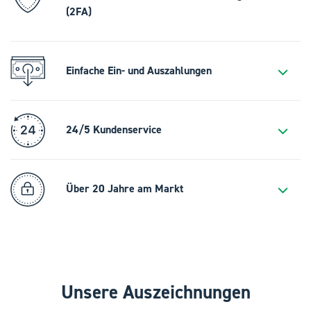
(2FA)
Einfache Ein- und Auszahlungen
24/5 Kundenservice
Über 20 Jahre am Markt
Unsere Auszeichnungen