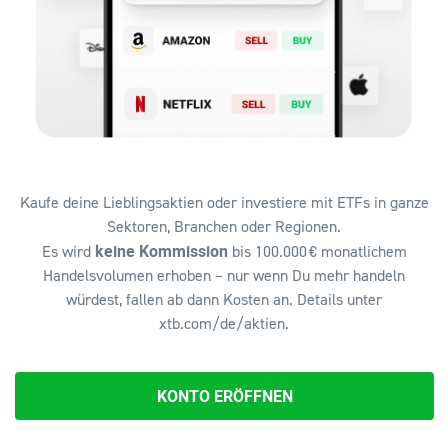
Kaufe deine Lieblingsaktien oder investiere mit ETFs in ganze
Sektoren, Branchen oder Regionen.
keine Kommission
Es wird
bis 100.000 € monatlichem
Handelsvolumen erhoben – nur wenn Du mehr handeln
würdest, fallen ab dann Kosten an. Details unter
xtb.com/de/aktien.
KONTO ERÖFFNEN