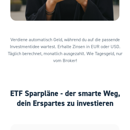
Verdiene automatisch Geld, während du auf die passende
Investmentidee wartest. Erhalte Zinsen in EUR oder USD.
Täglich berechnet, monatlich ausgezahlt. Wie Tagesgeld, nur
vom Broker!
ETF Sparpläne - der smarte Weg,
dein Erspartes zu investieren