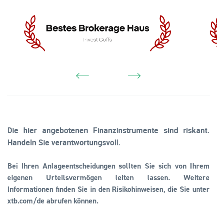
Die hier angebotenen Finanzinstrumente sind riskant.
Handeln Sie verantwortungsvoll.
Bei Ihren Anlageentscheidungen sollten Sie sich von Ihrem
eigenen Urteilsvermögen leiten lassen. Weitere
Informationen finden Sie in den Risikohinweisen, die Sie unter
xtb.com/de abrufen können.