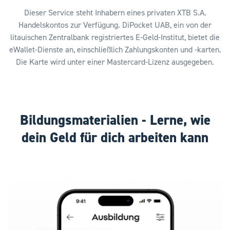
Dieser Service steht Inhabern eines privaten XTB S.A.
Handelskontos zur Verfügung. DiPocket UAB, ein von der
litauischen Zentralbank registriertes E-Geld-Institut, bietet die
eWallet-Dienste an, einschließlich Zahlungskonten und -karten.
Die Karte wird unter einer Mastercard-Lizenz ausgegeben.
Bildungsmaterialien - Lerne, wie
dein Geld für dich arbeiten kann