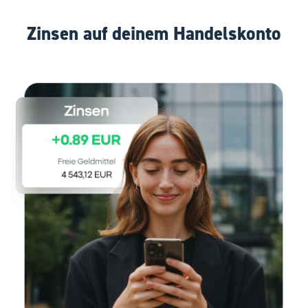
Zinsen auf deinem Handelskonto