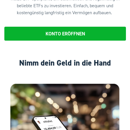
beliebte ETFs zu investieren. Einfach, bequem und
kostengünstig langfristig ein Vermögen aufbauen.
KONTO ERÖFFNEN
Nimm dein Geld in die Hand