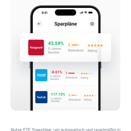
Nutze ETF Sparpläne, um automatisch und regelmäßig in