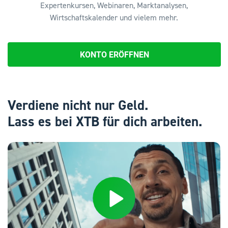
Expertenkursen, Webinaren, Marktanalysen,
Wirtschaftskalender und vielem mehr.
KONTO ERÖFFNEN
Verdiene nicht nur Geld.
Lass es bei XTB für dich arbeiten.