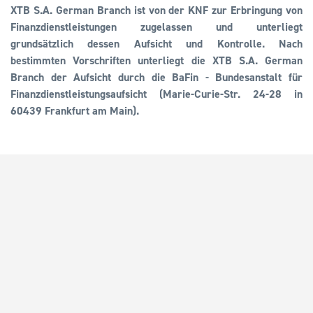
XTB S.A. German Branch ist von der KNF zur Erbringung von
Finanzdienstleistungen zugelassen und unterliegt
grundsätzlich dessen Aufsicht und Kontrolle. Nach
bestimmten Vorschriften unterliegt die XTB S.A. German
Branch der Aufsicht durch die BaFin - Bundesanstalt für
Finanzdienstleistungsaufsicht (Marie-Curie-Str. 24-28 in
60439 Frankfurt am Main).