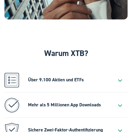
Warum XTB?
Über 9.100 Aktien und ETFs
Mehr als 5 Millionen App Downloads
Sichere Zwei-Faktor-Authentifizierung