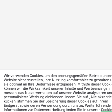
Wir verwenden Cookies, um den ordnungsgemäßen Betrieb unser
Website sicherzustellen, ihre Nutzung komfortabler zu gestalten 
sie optimal an Ihre Bedürfnisse anzupassen. Mithilfe dieser Cooki
können wir die Wirksamkeit unserer Inhalte und Werbeanzeigen
messen, das Nutzerverhalten auf unserer Website analysieren un
personalisierte Werbung einblenden. Indem Sie auf „Alle akzeptie
klicken, stimmen Sie der Speicherung dieser Cookies auf Ihrem
Endgerät sowie deren Verwendung durch uns zu. Weiterführende
Informationen zur Datenverarbeitung finden Sie in unserer
Cookie