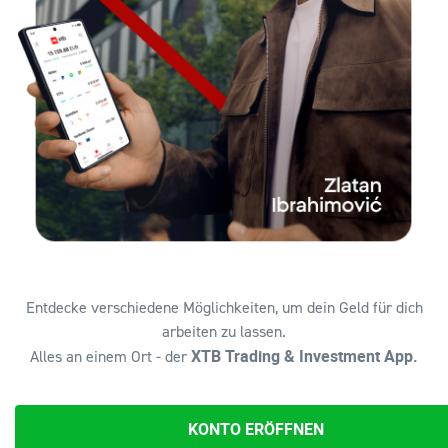
Entdecke verschiedene Möglichkeiten, um dein Geld für dich
arbeiten zu lassen.
XTB Trading & Investment App.
Alles an einem Ort - der
KONTO ERÖFFNEN