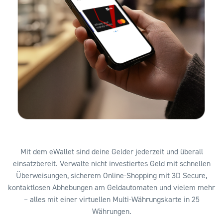
Mit dem eWallet sind deine Gelder jederzeit und überall
einsatzbereit. Verwalte nicht investiertes Geld mit schnellen
Überweisungen, sicherem Online-Shopping mit 3D Secure,
kontaktlosen Abhebungen am Geldautomaten und vielem mehr
– alles mit einer virtuellen Multi-Währungskarte in 25
Währungen.